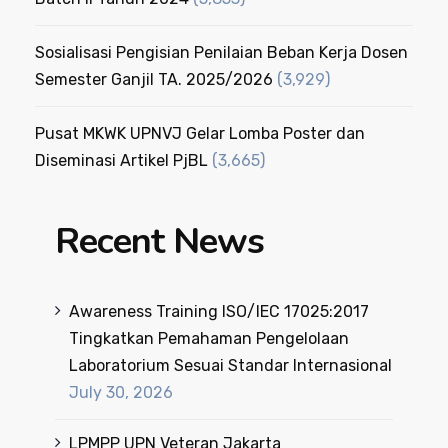
Sosialisasi Pengisian Penilaian Beban Kerja Dosen
Semester Ganjil TA. 2025/2026
(3,929)
Pusat MKWK UPNVJ Gelar Lomba Poster dan
Diseminasi Artikel PjBL
(3,665)
Recent News
Awareness Training ISO/IEC 17025:2017
Tingkatkan Pemahaman Pengelolaan
Laboratorium Sesuai Standar Internasional
July 30, 2026
LPMPP UPN Veteran Jakarta