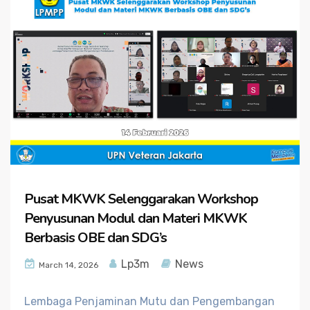
Pusat MKWK Selenggarakan Workshop
Penyusunan Modul dan Materi MKWK
Berbasis OBE dan SDG’s
Lp3m
News
March 14, 2026
Lembaga Penjaminan Mutu dan Pengembangan