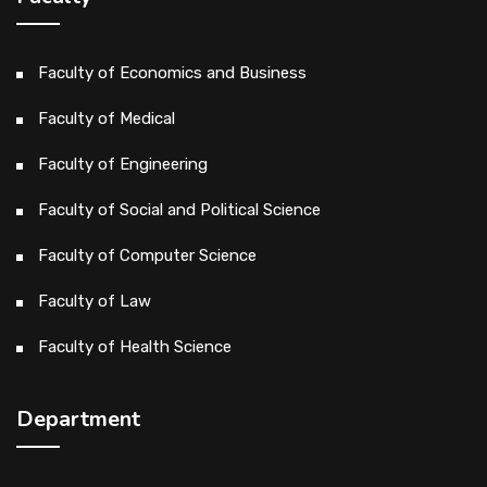
Faculty of Economics and Business
Faculty of Medical
Faculty of Engineering
Faculty of Social and Political Science
Faculty of Computer Science
Faculty of Law
Faculty of Health Science
Department