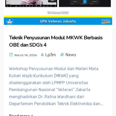
Teknik Penyusunan Modul MKWK Berbasis
OBE dan SDG’s 4
Lp3m
News
March 14, 2026
Workshop Penyusunan Modul dan Materi Mata
Kuliah Wajib Kurikulum (MKWK) yang
diselenggarakan oleh LPMPP Universitas
Pembangunan Nasional “Veteran” Jakarta
menghadirkan Dr. Ratna Wardhani dari
Departemen Pendidikan Teknik Elektronika dan...