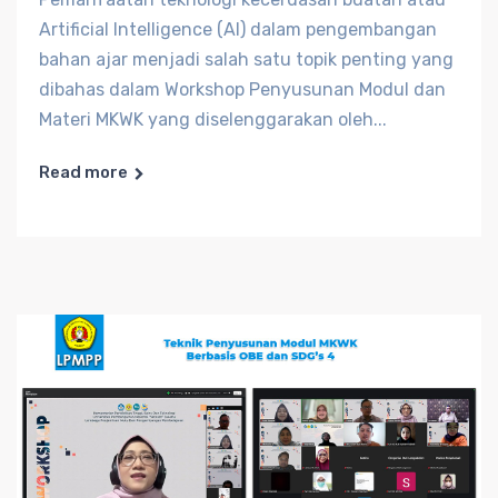
Artificial Intelligence (AI) dalam pengembangan
bahan ajar menjadi salah satu topik penting yang
dibahas dalam Workshop Penyusunan Modul dan
Materi MKWK yang diselenggarakan oleh...
Read more