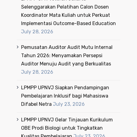
Selenggarakan Pelatihan Calon Dosen
Koordinator Mata Kuliah untuk Perkuat
Implementasi Outcome-Based Education
July 28, 2026
Pemusatan Auditor Audit Mutu Internal
Tahun 2026: Menyamakan Persepsi
Auditor Menuju Audit yang Berkualitas
July 28, 2026
LPMPP UPNVJ Siapkan Pendampingan
Pembelajaran Inklusif bagi Mahasiswa
Difabel Netra
July 23, 2026
LPMPP UPNVJ Gelar Tinjauan Kurikulum
OBE Prodi Biologi untuk Tingkatkan
Kualitas Pembelajaran
July 23, 2026