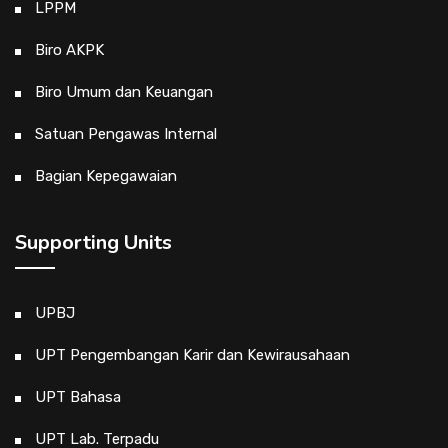
LPPM
Biro AKPK
Biro Umum dan Keuangan
Satuan Pengawas Internal
Bagian Kepegawaian
Supporting Units
UPBJ
UPT Pengembangan Karir dan Kewirausahaan
UPT Bahasa
UPT Lab. Terpadu