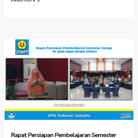
Read more
Rapat Persiapan Pembelajaran Semester