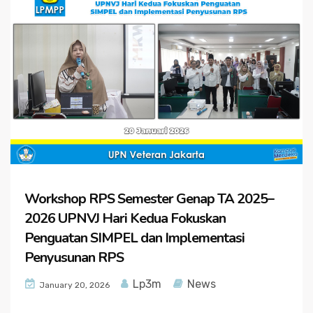
Workshop RPS Semester Genap TA 2025–
2026 UPNVJ Hari Kedua Fokuskan
Penguatan SIMPEL dan Implementasi
Penyusunan RPS
Lp3m
News
January 20, 2026