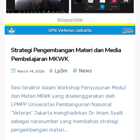
Strategi Pengembangan Materi dan Media
Pembelajaran MKWK
Lp3m
News
March 14, 2026
Sesi terakhir dalam Workshop Penyusunan Modul
dan Materi MKWK yang diselenggarakan oleh
LPMPP Universitas Pembangunan Nasional
“Veteran” Jakarta menghadirkan Dr. Imam Syafii
sebagai narasumber yang membahas strategi
pengembangan materi...