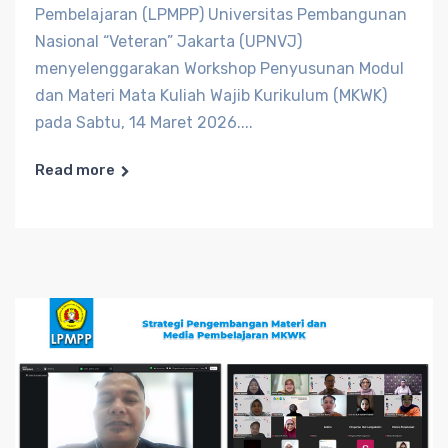
Pembelajaran (LPMPP) Universitas Pembangunan
Nasional “Veteran” Jakarta (UPNVJ)
menyelenggarakan Workshop Penyusunan Modul
dan Materi Mata Kuliah Wajib Kurikulum (MKWK)
pada Sabtu, 14 Maret 2026....
Read more