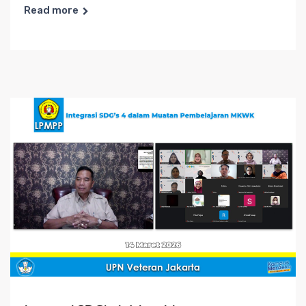
Read more