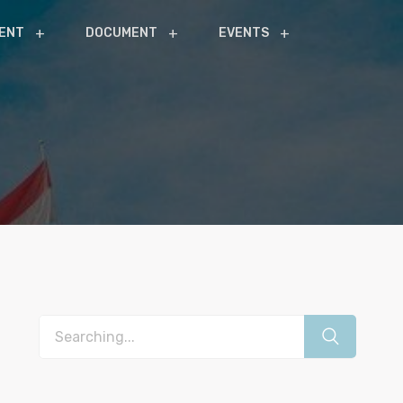
ENT
DOCUMENT
EVENTS
Search
for: