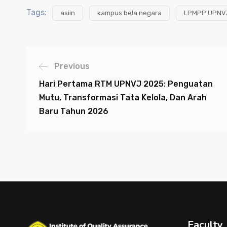
Tags:
asiin
kampus bela negara
LPMPP UPNV
Previous
Hari Pertama RTM UPNVJ 2025: Penguatan
Mutu, Transformasi Tata Kelola, Dan Arah
Baru Tahun 2026
Faculty