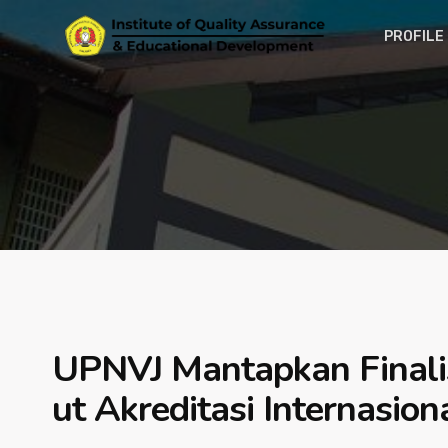
PROFILE
UPNVJ Mantapkan Finali
ut Akreditasi Internasion