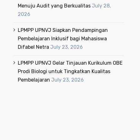
Menuju Audit yang Berkualitas
July 28,
2026
LPMPP UPNVJ Siapkan Pendampingan
Pembelajaran Inklusif bagi Mahasiswa
Difabel Netra
July 23, 2026
LPMPP UPNVJ Gelar Tinjauan Kurikulum OBE
Prodi Biologi untuk Tingkatkan Kualitas
Pembelajaran
July 23, 2026