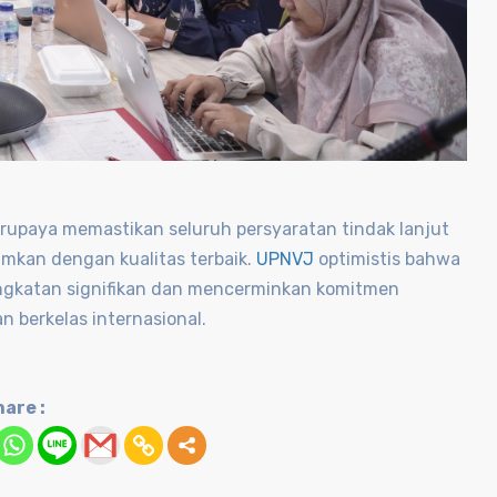
rupaya memastikan seluruh persyaratan tindak lanjut
imkan dengan kualitas terbaik.
UPNVJ
optimistis bahwa
ingkatan signifikan dan mencerminkan komitmen
 berkelas internasional.
are :