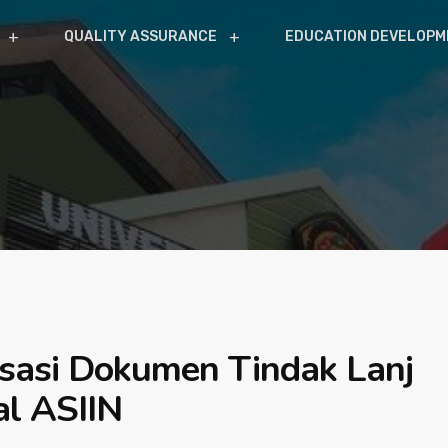
QUALITY ASSURANCE
EDUCATION DEVELOPM
sasi Dokumen Tindak Lanj
al ASIIN