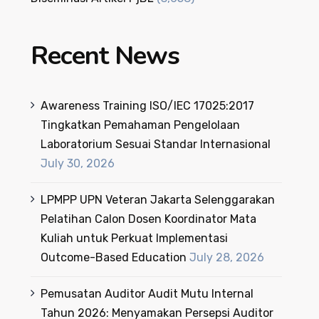
Recent News
Awareness Training ISO/IEC 17025:2017
Tingkatkan Pemahaman Pengelolaan
Laboratorium Sesuai Standar Internasional
July 30, 2026
LPMPP UPN Veteran Jakarta Selenggarakan
Pelatihan Calon Dosen Koordinator Mata
Kuliah untuk Perkuat Implementasi
Outcome-Based Education
July 28, 2026
Pemusatan Auditor Audit Mutu Internal
Tahun 2026: Menyamakan Persepsi Auditor