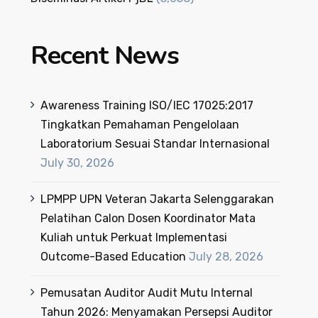
Recent News
Awareness Training ISO/IEC 17025:2017
Tingkatkan Pemahaman Pengelolaan
Laboratorium Sesuai Standar Internasional
July 30, 2026
LPMPP UPN Veteran Jakarta Selenggarakan
Pelatihan Calon Dosen Koordinator Mata
Kuliah untuk Perkuat Implementasi
Outcome-Based Education
July 28, 2026
Pemusatan Auditor Audit Mutu Internal
Tahun 2026: Menyamakan Persepsi Auditor