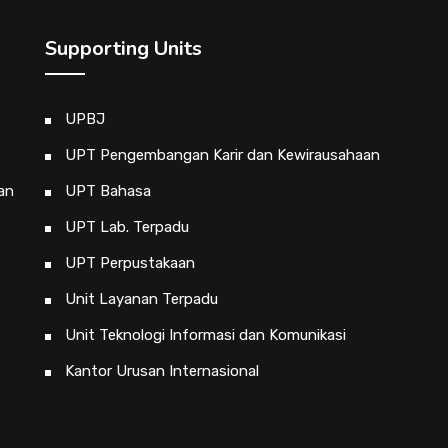
Supporting Units
UPBJ
UPT Pengembangan Karir dan Kewirausahaan
an
UPT Bahasa
UPT Lab. Terpadu
UPT Perpustakaan
Unit Layanan Terpadu
Unit Teknologi Informasi dan Komunikasi
Kantor Urusan Internasional