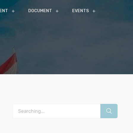
ENT
DOCUMENT
EVENTS
Search
for: