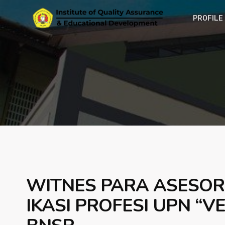
PROFILE
WITNES PARA ASESOR
IKASI PROFESI UPN “