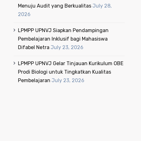
Menuju Audit yang Berkualitas
July 28,
2026
LPMPP UPNVJ Siapkan Pendampingan
Pembelajaran Inklusif bagi Mahasiswa
Difabel Netra
July 23, 2026
LPMPP UPNVJ Gelar Tinjauan Kurikulum OBE
Prodi Biologi untuk Tingkatkan Kualitas
Pembelajaran
July 23, 2026