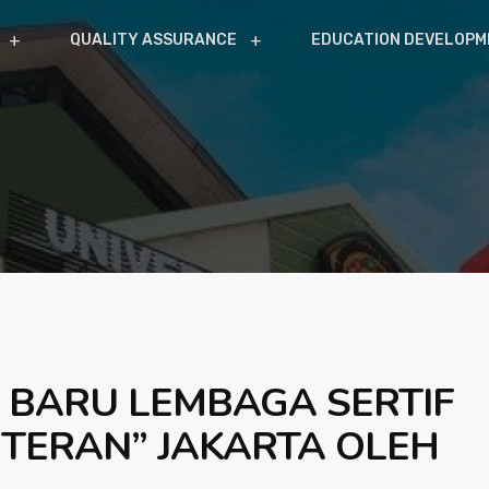
QUALITY ASSURANCE
EDUCATION DEVELOPM
 BARU LEMBAGA SERTIF
VETERAN” JAKARTA OLEH