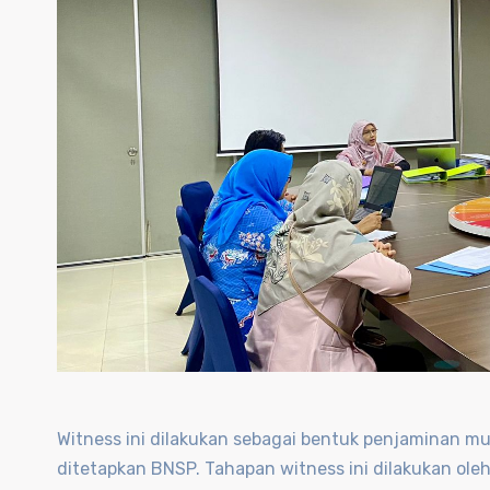
Witness ini dilakukan sebagai bentuk penjaminan 
ditetapkan BNSP. Tahapan witness ini dilakukan ole