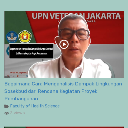
Bagaimana Cara Menganalisis Dampak Lingkungan
Sosekbud dari Rencana Kegiatan Proyek
Pembangunan.
Faculty of Health Science
3 views