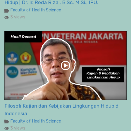
Hidup | Dr. Ir. Reda Rizal, B.Sc. M.Si., IPU.
Faculty of Health Science
3 views
Filosofi Kajian dan Kebijakan Lingkungan Hidup di
Indonesia
Faculty of Health Science
3 views