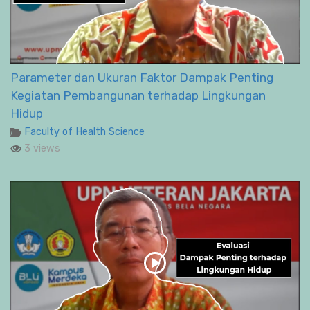
Parameter dan Ukuran Faktor Dampak Penting
Kegiatan Pembangunan terhadap Lingkungan
Hidup
Faculty of Health Science
3 views