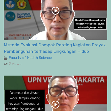
Metode Evaluasi Dampak Penting Kegiatan Proyek
Pembangunan terhadap Lingkungan Hidup
Faculty of Health Science
2 views