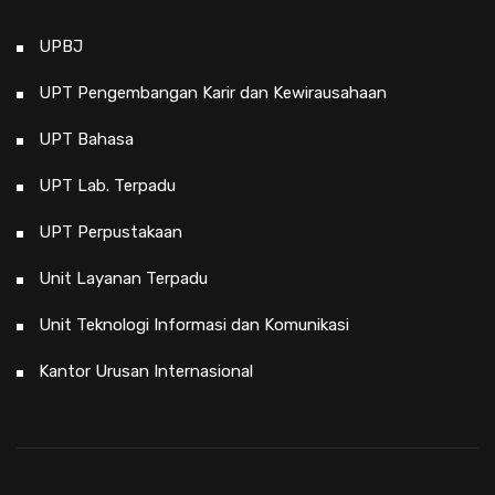
UPBJ
UPT Pengembangan Karir dan Kewirausahaan
UPT Bahasa
UPT Lab. Terpadu
UPT Perpustakaan
Unit Layanan Terpadu
Unit Teknologi Informasi dan Komunikasi
Kantor Urusan Internasional