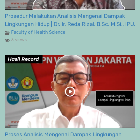
Prosedur Melakukan Analisis Mengenai Dampak
Lingkungan Hidup | Dr. Ir. Reda Rizal, B.Sc. M.Si., IPU.
Faculty of Health Science
3 views
Proses Analisis Mengenai Dampak Lingkungan