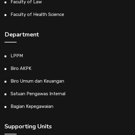
Faculty of Law
Faculty of Health Science
Department
LPPM
Biro AKPK
Biro Umum dan Keuangan
Satuan Pengawas Internal
Bagian Kepegawaian
Supporting Units