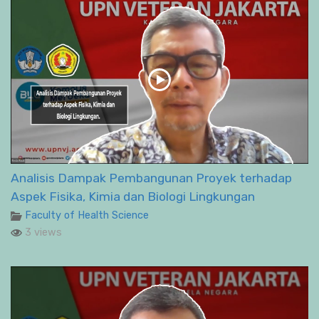
Analisis Dampak Pembangunan Proyek terhadap
Aspek Fisika, Kimia dan Biologi Lingkungan
Faculty of Health Science
3 views