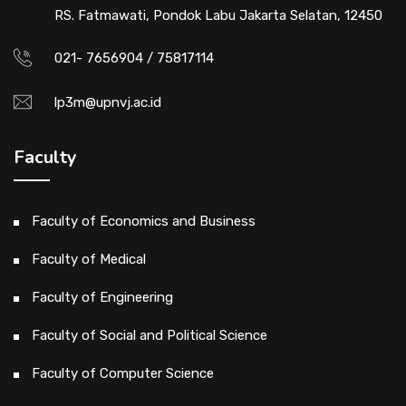
RS. Fatmawati, Pondok Labu Jakarta Selatan, 12450
021- 7656904 / 75817114
lp3m@upnvj.ac.id
Faculty
Faculty of Economics and Business
Faculty of Medical
Faculty of Engineering
Faculty of Social and Political Science
Faculty of Computer Science