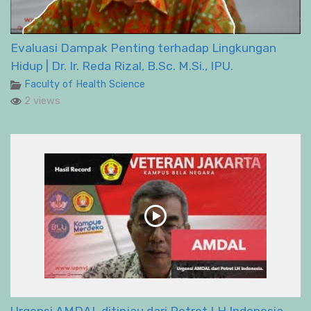
Evaluasi Dampak Penting terhadap Lingkungan
Hidup | Dr. Ir. Reda Rizal, B.Sc. M.Si., IPU.
Faculty of Health Science
2 views